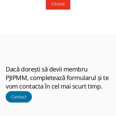
Citeste
Dacă dorești să devii membru
PJIPMM, completează formularul și te
vom contacta în cel mai scurt timp.
Contact