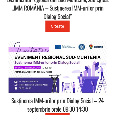
„IMM ROMÂNIA – Susținerea IMM-urilor prin
Dialog Social”
Citeste
Susținerea IMM-urilor prin Dialog Social – 24
septembrie orele 09:30-14:30