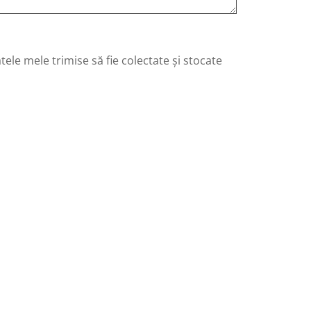
ele mele trimise să fie colectate și stocate